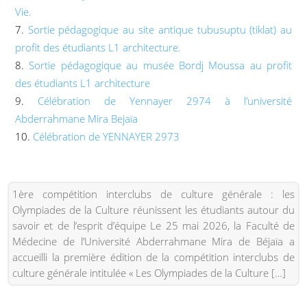
Vie.
Sortie pédagogique au site antique tubusuptu (tiklat) au
profit des étudiants L1 architecture.
Sortie pédagogique au musée Bordj Moussa au profit
des étudiants L1 architecture
Célébration de Yennayer 2974 à l’université
Abderrahmane Mira Bejaïa
Célébration de YENNAYER 2973
1ère compétition interclubs de culture générale : les
Olympiades de la Culture réunissent les étudiants autour du
savoir et de l’esprit d’équipe Le 25 mai 2026, la Faculté de
Médecine de l’Université Abderrahmane Mira de Béjaïa a
accueilli la première édition de la compétition interclubs de
culture générale intitulée « Les Olympiades de la Culture […]