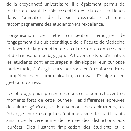
de la citoyenneté universitaire. Il a également permis de
mettre en avant le rôle essentiel des clubs scientifiques
dans l’animation de la vie universitaire et dans
l’accompagnement des étudiants vers l’excellence.
L’organisation de cette compétition témoigne de
l’engagement du club scientifique de la Faculté de Médecine
en faveur de la promotion de la culture, de la connaissance
et de l’innovation pédagogique. À travers ce type d’initiative,
les étudiants sont encouragés à développer leur curiosité
intellectuelle, à élargir leurs horizons et à renforcer leurs
compétences en communication, en travail d’équipe et en
gestion du stress.
Les photographies présentées dans cet album retracent les
moments forts de cette journée : les différentes épreuves
de culture générale, les interventions des animateurs, les
échanges entre les équipes, l’enthousiasme des participants
ainsi que la cérémonie de remise des distinctions aux
lauréats. Elles illustrent l’implication des étudiants et le