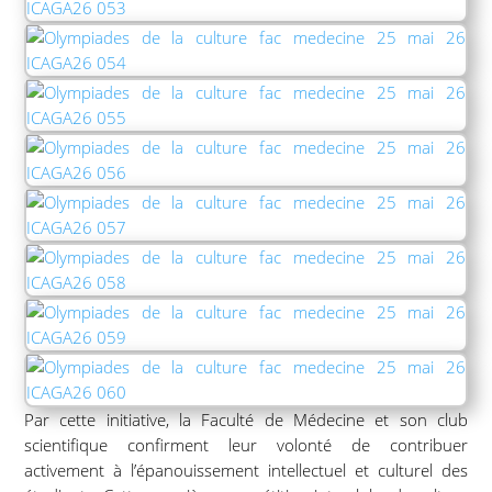
Par cette initiative, la Faculté de Médecine et son club
scientifique confirment leur volonté de contribuer
activement à l’épanouissement intellectuel et culturel des