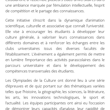
une ambiance marquée par l’émulation intellectuelle, l’esprit
de compétition et le partage des connaissances.
Cette initiative s’inscrit dans la dynamique d’animation
scientifique, culturelle et associative que connaît l’université.
Elle vise à encourager les étudiants à développer leur
culture générale, à valoriser leurs connaissances dans
différents domaines et à renforcer les échanges entre les
clubs universitaires issus des diverses facultés de
l’établissement. L’événement a également permis de mettre
en lumière l’importance des activités parascolaires dans le
parcours universitaire et dans le développement des
compétences transversales des étudiants.
Les Olympiades de la Culture ont donné lieu à une série
d’épreuves et de quiz portant sur des thématiques variées
telles que l’histoire, la géographie, les sciences, la littérature,
les arts, les innovations technologiques, le sport et
l’actualité. Les équipes participantes ont ainsi eu l’occasion
de démontrer leurs capacités d’analyse, leur rapidité de