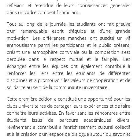
réflexion et l’étendue de leurs connaissances générales
dans un cadre compétitif stimulant.
Tout au long de la journée, les étudiants ont fait preuve
d’un remarquable esprit d’équipe et d’une grande
motivation. Les différentes manches ont suscité un vif
enthousiasme parmi les participants et le public présent,
créant une atmosphère conviviale où la compétition s’est
déroulée dans le respect mutuel et le fair-play. Les
échanges entre les équipes ont également contribué à
renforcer les liens entre les étudiants de différentes
disciplines et à promouvoir les valeurs de coopération et de
solidarité au sein de la communauté universitaire.
Cette première édition a constitué une opportunité pour les
clubs universitaires de partager leurs expériences et de faire
connaître leurs activités. En favorisant les rencontres entre
étudiants issus de parcours académiques divers,
l’événement a contribué à l’enrichissement culturel collectif
et à la création d’un espace de dialogue autour du savoir et