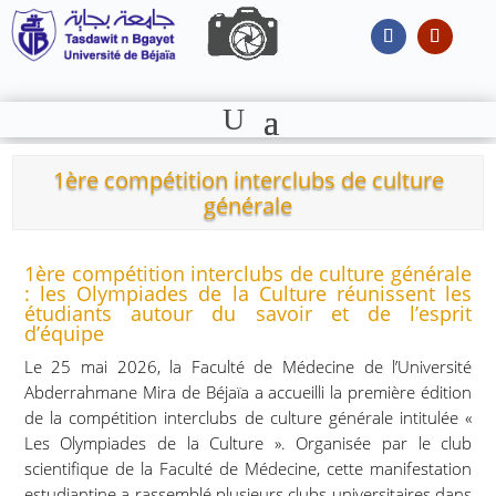
1ère compétition interclubs de culture
générale
1ère compétition interclubs de culture générale
: les Olympiades de la Culture réunissent les
étudiants autour du savoir et de l’esprit
d’équipe
Le 25 mai 2026, la Faculté de Médecine de l’Université
Abderrahmane Mira de Béjaïa a accueilli la première édition
de la compétition interclubs de culture générale intitulée «
Les Olympiades de la Culture ». Organisée par le club
scientifique de la Faculté de Médecine, cette manifestation
estudiantine a rassemblé plusieurs clubs universitaires dans