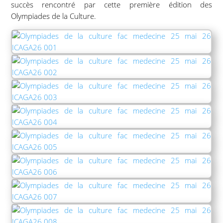
succès rencontré par cette première édition des
Olympiades de la Culture.