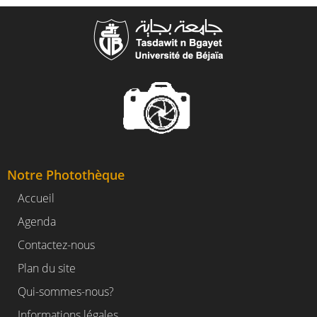
Notre Photothèque
Accueil
Agenda
Contactez-nous
Plan du site
Qui-sommes-nous?
Informations légales