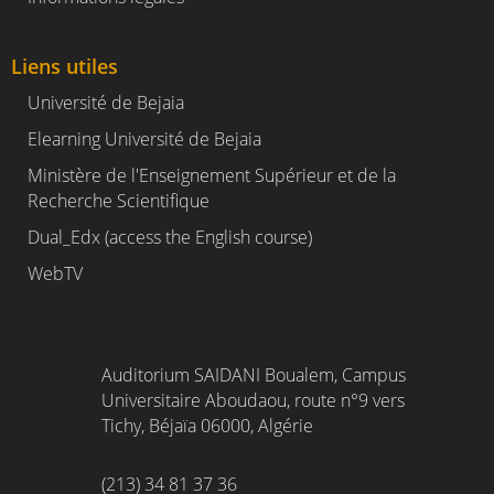
Liens utiles
Université de Bejaia
Elearning Université de Bejaia
Ministère de l'Enseignement Supérieur et de la
Recherche Scientifique
Dual_Edx (
access the English course)
WebTV
Auditorium SAIDANI Boualem, Campus
Universitaire Aboudaou, route n°9 vers
Tichy, Béjaïa 06000, Algérie
(213) 34 81 37 36