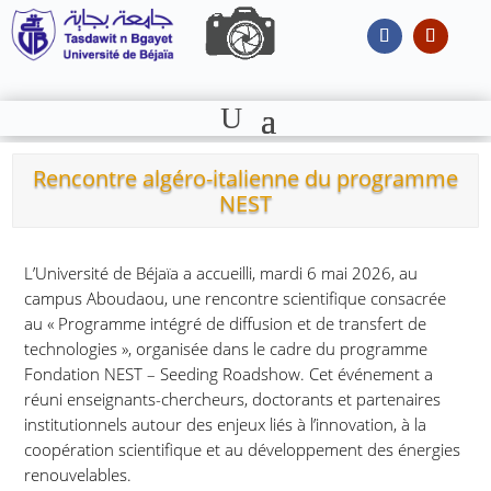
Rencontre algéro-italienne du programme
NEST
L’Université de Béjaïa a accueilli, mardi 6 mai 2026, au
campus Aboudaou, une rencontre scientifique consacrée
au « Programme intégré de diffusion et de transfert de
technologies », organisée dans le cadre du programme
Fondation NEST – Seeding Roadshow. Cet événement a
réuni enseignants-chercheurs, doctorants et partenaires
institutionnels autour des enjeux liés à l’innovation, à la
coopération scientifique et au développement des énergies
renouvelables.