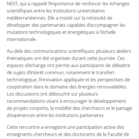
NEST, qui a rappelé l’importance de renforcer les échanges
scientifiques entre les institutions universitaires
méditerranéennes. Elle a insisté sur la nécessité de
développer des partenariats capables d’accompagner les
mutations technologiques et énergétiques à l’échelle
internationale.
Au-delà des communications scientifiques, plusieurs ateliers
thématiques ont été organisés durant cette journée. Ces
espaces d’échange ont permis aux participants de débattre
de sujets d’intérêt commun, notamment le transfert
technologique, l’innovation appliquée et les perspectives de
coopération dans le domaine des énergies renouvelables.
Les discussions ont débouché sur plusieurs
recommandations visant à encourager le développement
de projets conjoints, la mobilité des chercheurs et le partage
d’expériences entre les institutions partenaires.
Cette rencontre a enregistré une participation active des
enseignants-chercheurs et des doctorants de la Faculté de