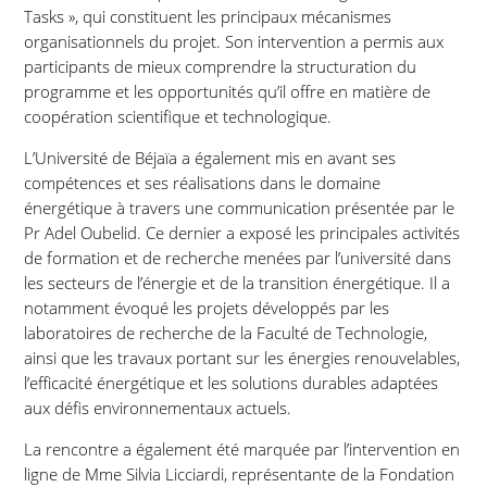
Tasks », qui constituent les principaux mécanismes
organisationnels du projet. Son intervention a permis aux
participants de mieux comprendre la structuration du
programme et les opportunités qu’il offre en matière de
coopération scientifique et technologique.
L’Université de Béjaïa a également mis en avant ses
compétences et ses réalisations dans le domaine
énergétique à travers une communication présentée par le
Pr Adel Oubelid. Ce dernier a exposé les principales activités
de formation et de recherche menées par l’université dans
les secteurs de l’énergie et de la transition énergétique. Il a
notamment évoqué les projets développés par les
laboratoires de recherche de la Faculté de Technologie,
ainsi que les travaux portant sur les énergies renouvelables,
l’efficacité énergétique et les solutions durables adaptées
aux défis environnementaux actuels.
La rencontre a également été marquée par l’intervention en
ligne de Mme Silvia Licciardi, représentante de la Fondation