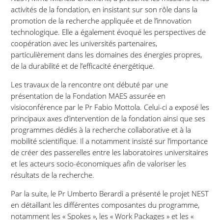
activités de la fondation, en insistant sur son rôle dans la
promotion de la recherche appliquée et de l’innovation
technologique. Elle a également évoqué les perspectives de
coopération avec les universités partenaires,
particulièrement dans les domaines des énergies propres,
de la durabilité et de l’efficacité énergétique.
Les travaux de la rencontre ont débuté par une
présentation de la Fondation MAES assurée en
visioconférence par le Pr Fabio Mottola. Celui-ci a exposé les
principaux axes d’intervention de la fondation ainsi que ses
programmes dédiés à la recherche collaborative et à la
mobilité scientifique. Il a notamment insisté sur l’importance
de créer des passerelles entre les laboratoires universitaires
et les acteurs socio-économiques afin de valoriser les
résultats de la recherche.
Par la suite, le Pr Umberto Berardi a présenté le projet NEST
en détaillant les différentes composantes du programme,
notamment les « Spokes », les « Work Packages » et les «