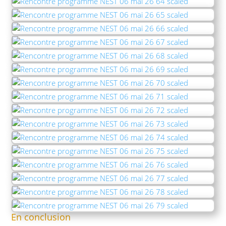
En conclusion