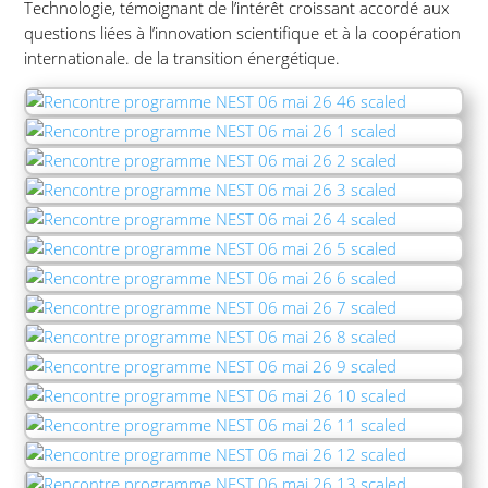
Technologie, témoignant de l’intérêt croissant accordé aux
questions liées à l’innovation scientifique et à la coopération
internationale. de la transition énergétique.