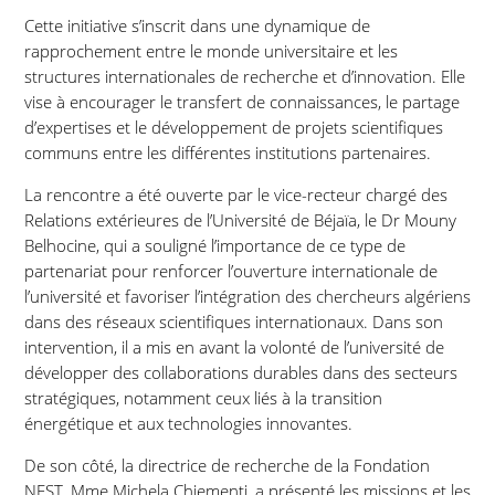
Cette initiative s’inscrit dans une dynamique de
rapprochement entre le monde universitaire et les
structures internationales de recherche et d’innovation. Elle
vise à encourager le transfert de connaissances, le partage
d’expertises et le développement de projets scientifiques
communs entre les différentes institutions partenaires.
La rencontre a été ouverte par le vice-recteur chargé des
Relations extérieures de l’Université de Béjaïa, le Dr Mouny
Belhocine, qui a souligné l’importance de ce type de
partenariat pour renforcer l’ouverture internationale de
l’université et favoriser l’intégration des chercheurs algériens
dans des réseaux scientifiques internationaux. Dans son
intervention, il a mis en avant la volonté de l’université de
développer des collaborations durables dans des secteurs
stratégiques, notamment ceux liés à la transition
énergétique et aux technologies innovantes.
De son côté, la directrice de recherche de la Fondation
NEST, Mme Michela Chiementi, a présenté les missions et les