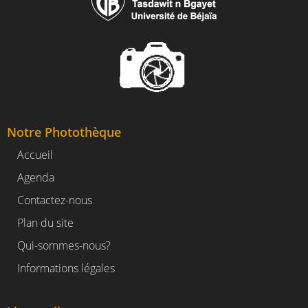
Notre Photothèque
Accueil
Agenda
Contactez-nous
Plan du site
Qui-sommes-nous?
Informations légales